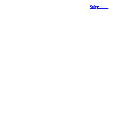
Sulge aken