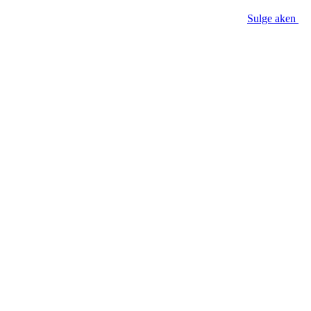
Sulge aken