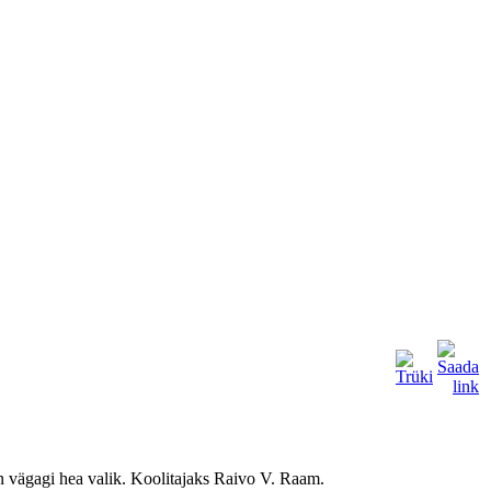
on vägagi hea valik. Koolitajaks Raivo V. Raam.