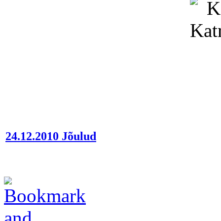
24.12.2010 Jõulud