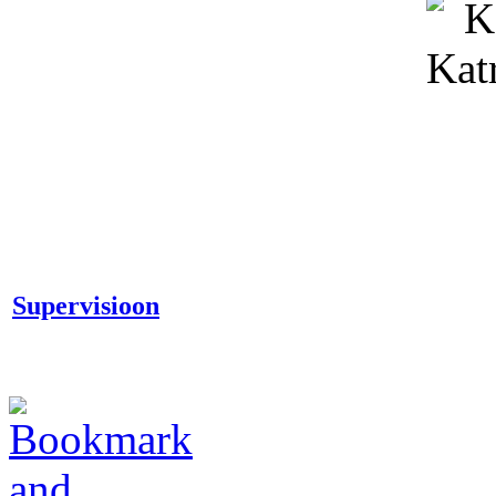
Supervisioon