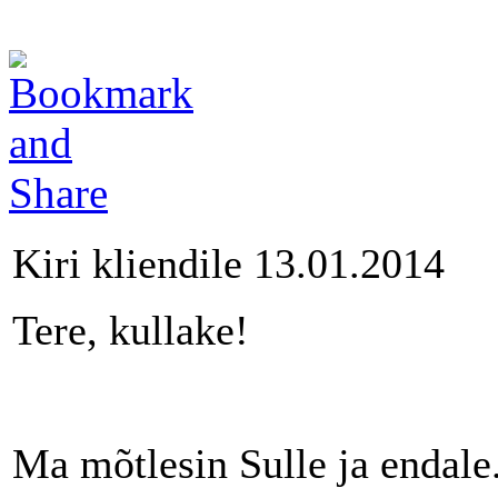
Kiri kliendile 13.01.2014
Tere, kullake!
Ma mõtlesin Sulle ja endale.