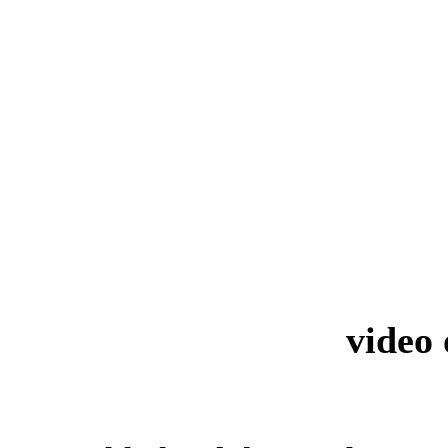
video 