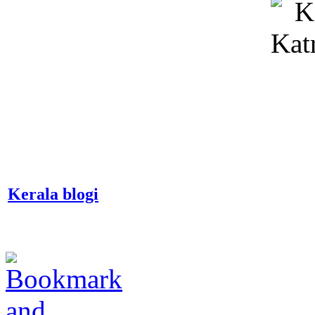
Kerala blogi