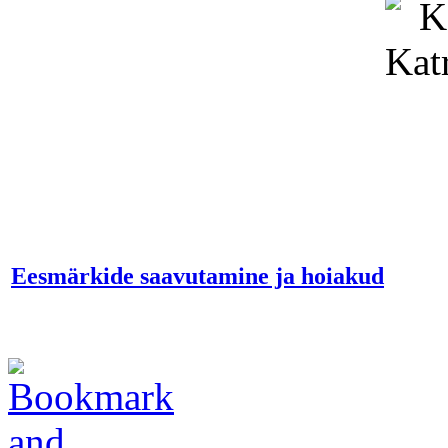
Eesmärkide saavutamine ja hoiakud