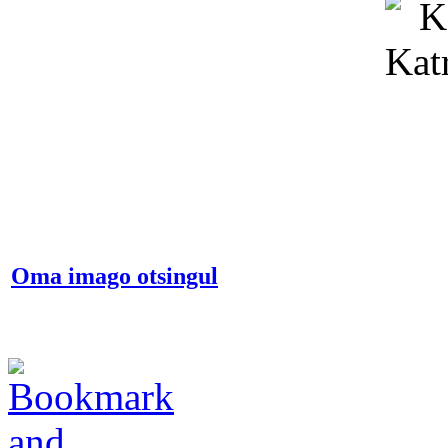
Oma imago otsingul