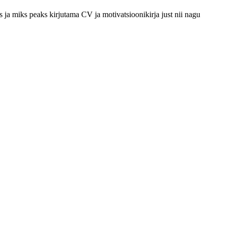
ja miks peaks kirjutama CV ja motivatsioonikirja just nii nagu